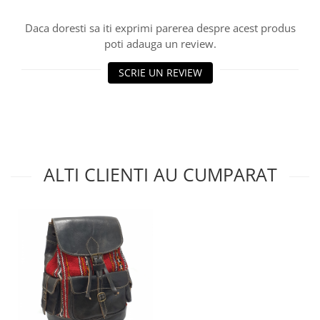
Daca doresti sa iti exprimi parerea despre acest produs
poti adauga un review.
SCRIE UN REVIEW
ALTI CLIENTI AU CUMPARAT