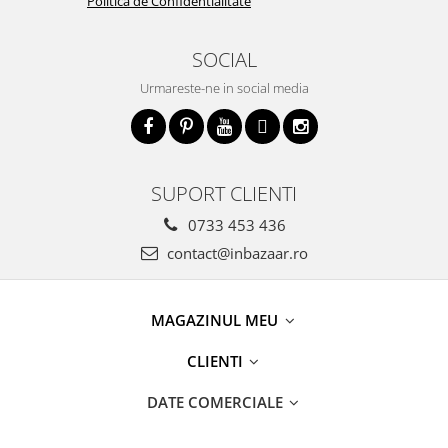
Politica de Confidentialitate
SOCIAL
Urmareste-ne in social media
SUPORT CLIENTI
0733 453 436
contact@inbazaar.ro
MAGAZINUL MEU
CLIENTI
DATE COMERCIALE