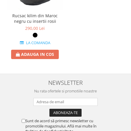
Rucsac kilim din Maroc
negru cu insertii rosii
290,00 Lei
LA COMANDA
ADAUGA IN COS
NEWSLETTER
Nu rata ofertele si promotiile noastre
Sunt de acord să primesc newsletter cu
promotiile magazinului. Află mai multe în