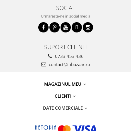
SOCIAL
Urmareste-ne in social media
SUPORT CLIENTI
0733 453 436
contact@inbazaar.ro
MAGAZINUL MEU
CLIENTI
DATE COMERCIALE