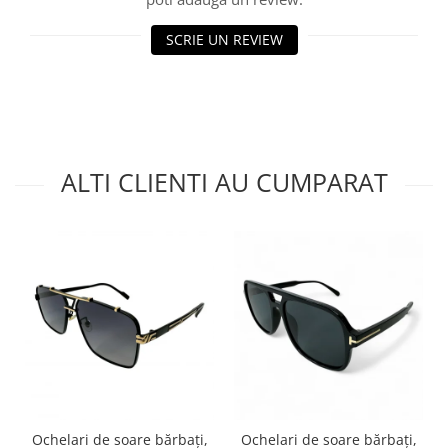
SCRIE UN REVIEW
ALTI CLIENTI AU CUMPARAT
Ochelari de soare bărbați,
Ochelari de soare bărbați,