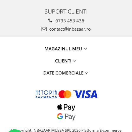
SUPORT CLIENTI
0733 453 436
contact@inbazaar.ro
MAGAZINUL MEU
CLIENTI
DATE COMERCIALE
©Copyright INBAZAAR MUSSA SRL 2026
Platforma E-commerce