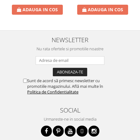
ADAUGA IN COS
ADAUGA IN COS
NEWSLETTER
Nu rata ofertele si promotiile noastre
Sunt de acord să primesc newsletter cu
promotiile magazinului. Află mai multe în
Politica de Confidentialitate
SOCIAL
Urmareste-ne in social media