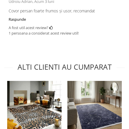
Udroiu Adrian,
Acum 3 luni
Covor persan foarte frumos și usor, recomandat
Raspunde
A fost util acest review?
1 persoana a considerat acest review util!
ALTI CLIENTI AU CUMPARAT