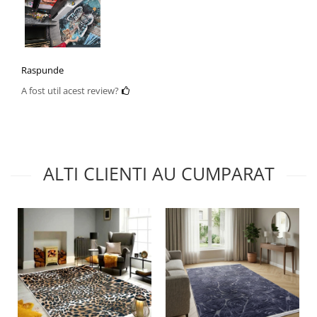
Raspunde
A fost util acest review?
ALTI CLIENTI AU CUMPARAT