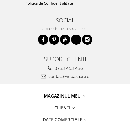
Politica de Confidentialitate
SOCIAL
Urmareste-ne in social media
SUPORT CLIENTI
0733 453 436
contact@inbazaar.ro
MAGAZINUL MEU
CLIENTI
DATE COMERCIALE