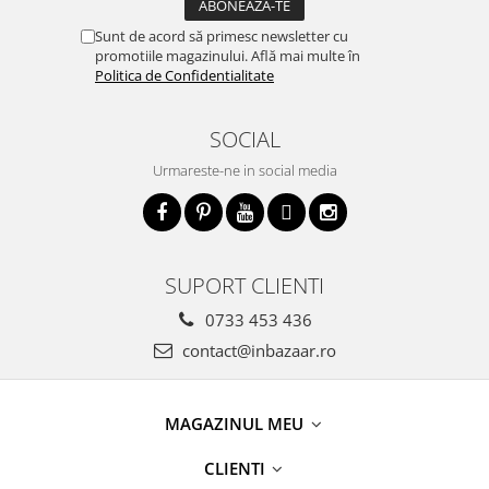
Sunt de acord să primesc newsletter cu
promotiile magazinului. Află mai multe în
Politica de Confidentialitate
SOCIAL
Urmareste-ne in social media
SUPORT CLIENTI
0733 453 436
contact@inbazaar.ro
MAGAZINUL MEU
CLIENTI