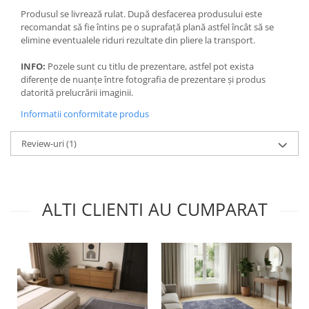
Produsul se livrează rulat. După desfacerea produsului este
recomandat să fie întins pe o suprafață plană astfel încât să se
elimine eventualele riduri rezultate din pliere la transport.
INFO:
Pozele sunt cu titlu de prezentare, astfel pot exista
diferențe de nuanțe între fotografia de prezentare și produs
datorită prelucrării imaginii.
Informatii conformitate produs
Review-uri
(1)
ALTI CLIENTI AU CUMPARAT