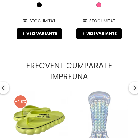
STOC LIMITAT
STOC LIMITAT
VEZI VARIANTE
VEZI VARIANTE
FRECVENT CUMPARATE
IMPREUNA
-48%