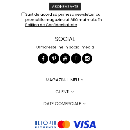
Sunt de acord să primesc newsletter cu
promotiile magazinului. Află mai multe în
Politica de Confidentialitate
SOCIAL
Urmareste-ne in social media
MAGAZINUL MEU
CLIENTI
DATE COMERCIALE