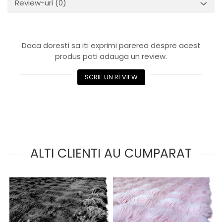
Review-uri
(0)
Daca doresti sa iti exprimi parerea despre acest
produs poti adauga un review.
SCRIE UN REVIEW
ALTI CLIENTI AU CUMPARAT