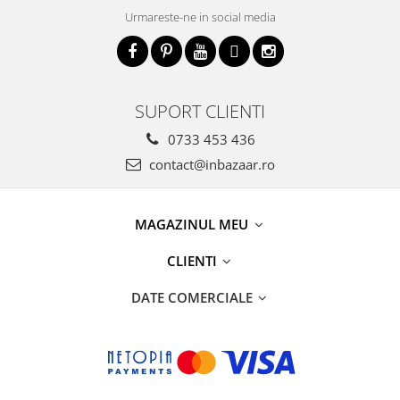
Urmareste-ne in social media
SUPORT CLIENTI
0733 453 436
contact@inbazaar.ro
MAGAZINUL MEU
CLIENTI
DATE COMERCIALE