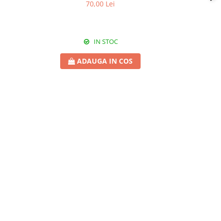
70,00 Lei
IN STOC
ADAUGA IN COS