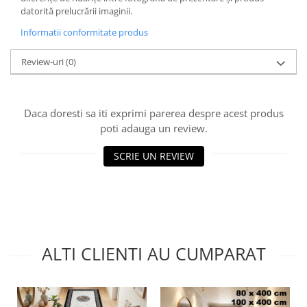
datorită prelucrării imaginii.
Informatii conformitate produs
Review-uri
(0)
Daca doresti sa iti exprimi parerea despre acest produs
poti adauga un review.
SCRIE UN REVIEW
ALTI CLIENTI AU CUMPARAT