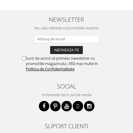
NEWSLETTER
Nu rata ofertele si promotiile noastre
Sunt de acord să primesc newsletter cu
promotiile magazinului. Află mai multe în
Politica de Confidentialitate
SOCIAL
Urmareste-ne in social media
SUPORT CLIENTI