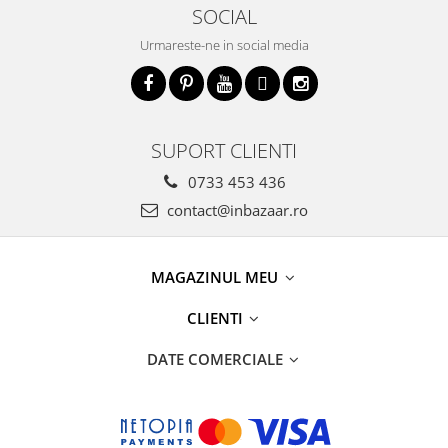
SOCIAL
Urmareste-ne in social media
SUPORT CLIENTI
0733 453 436
contact@inbazaar.ro
MAGAZINUL MEU
CLIENTI
DATE COMERCIALE