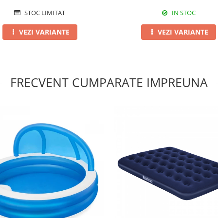
STOC LIMITAT
IN STOC
VEZI VARIANTE
VEZI VARIANTE
FRECVENT CUMPARATE IMPREUNA