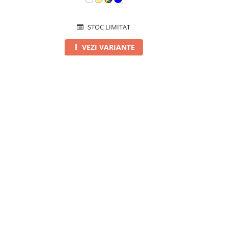
STOC LIMITAT
VEZI VARIANTE