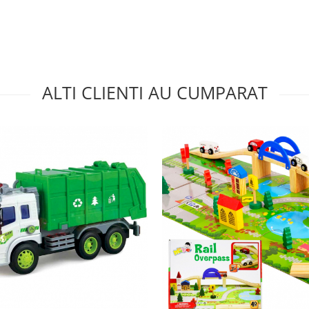
ALTI CLIENTI AU CUMPARAT