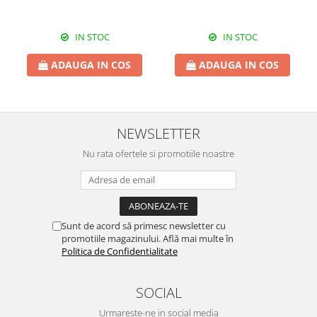
IN STOC
IN STOC
ADAUGA IN COS
ADAUGA IN COS
NEWSLETTER
Nu rata ofertele si promotiile noastre
Sunt de acord să primesc newsletter cu
promotiile magazinului. Află mai multe în
Politica de Confidentialitate
SOCIAL
Urmareste-ne in social media