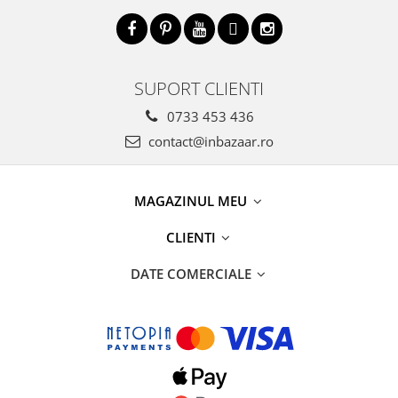
SUPORT CLIENTI
0733 453 436
contact@inbazaar.ro
MAGAZINUL MEU
CLIENTI
DATE COMERCIALE