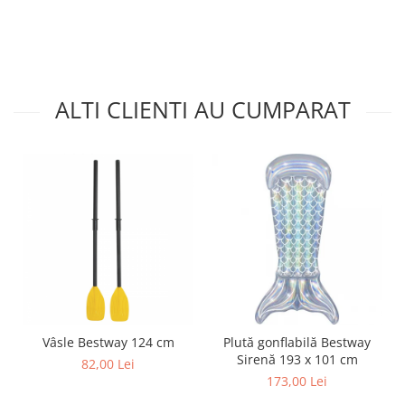
ALTI CLIENTI AU CUMPARAT
Vâsle Bestway 124 cm
Plută gonflabilă Bestway
Sirenă 193 x 101 cm
82,00 Lei
173,00 Lei