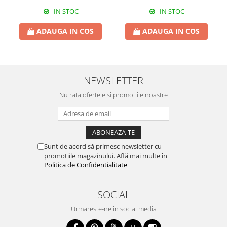
IN STOC
IN STOC
ADAUGA IN COS
ADAUGA IN COS
NEWSLETTER
Nu rata ofertele si promotiile noastre
Sunt de acord să primesc newsletter cu
promotiile magazinului. Află mai multe în
Politica de Confidentialitate
SOCIAL
Urmareste-ne in social media