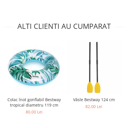
ALTI CLIENTI AU CUMPARAT
Colac înot gonflabil Bestway
Vâsle Bestway 124 cm
tropical diametru 119 cm
82,00 Lei
80,00 Lei