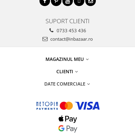
SUPORT CLIENTI
0733 453 436
contact@inbazaar.ro
MAGAZINUL MEU
CLIENTI
DATE COMERCIALE