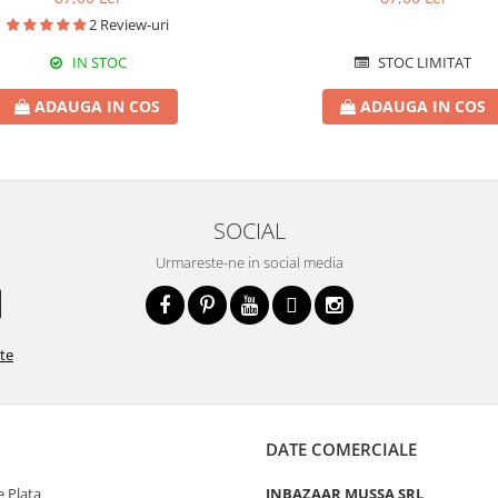
2 Review-uri
IN STOC
STOC LIMITAT
ADAUGA IN COS
ADAUGA IN COS
SOCIAL
Urmareste-ne in social media
ate
DATE COMERCIALE
 Plata
INBAZAAR MUSSA SRL