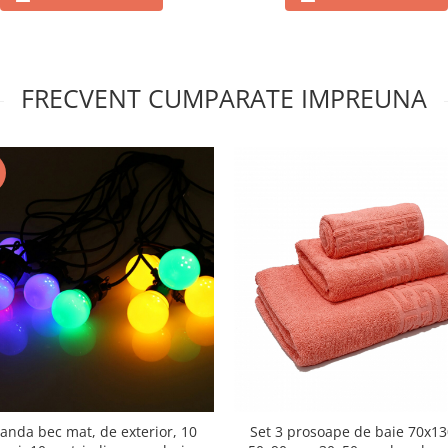
FRECVENT CUMPARATE IMPREUNA
landa bec mat, de exterior, 10
Set 3 prosoape de baie 70x13