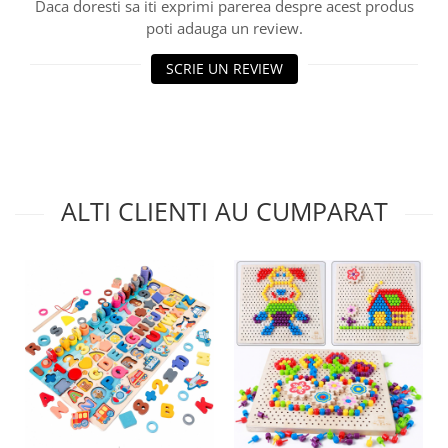
Daca doresti sa iti exprimi parerea despre acest produs
poti adauga un review.
SCRIE UN REVIEW
ALTI CLIENTI AU CUMPARAT