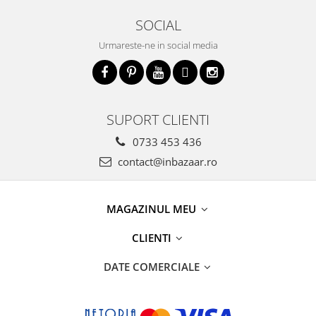
SOCIAL
Urmareste-ne in social media
SUPORT CLIENTI
0733 453 436
contact@inbazaar.ro
MAGAZINUL MEU
CLIENTI
DATE COMERCIALE