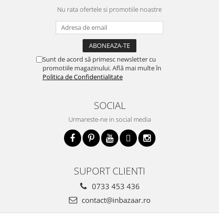
Nu rata ofertele si promotiile noastre
Sunt de acord să primesc newsletter cu
promotiile magazinului. Află mai multe în
Politica de Confidentialitate
SOCIAL
Urmareste-ne in social media
SUPORT CLIENTI
0733 453 436
contact@inbazaar.ro