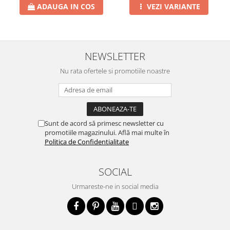
ADAUGA IN COS
VEZI VARIANTE
NEWSLETTER
Nu rata ofertele si promotiile noastre
Sunt de acord să primesc newsletter cu
promotiile magazinului. Află mai multe în
Politica de Confidentialitate
SOCIAL
Urmareste-ne in social media