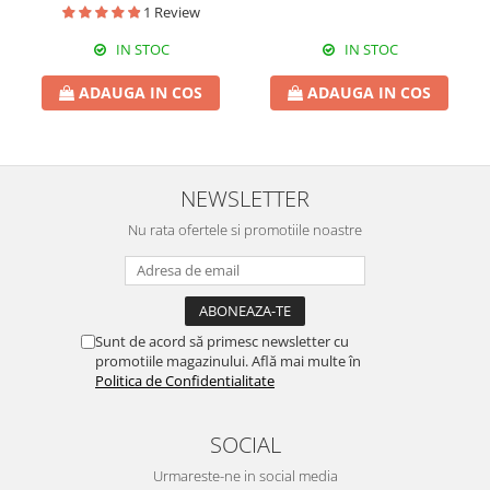
1 Review
IN STOC
IN STOC
ADAUGA IN COS
ADAUGA IN COS
NEWSLETTER
Nu rata ofertele si promotiile noastre
Sunt de acord să primesc newsletter cu
promotiile magazinului. Află mai multe în
Politica de Confidentialitate
SOCIAL
Urmareste-ne in social media