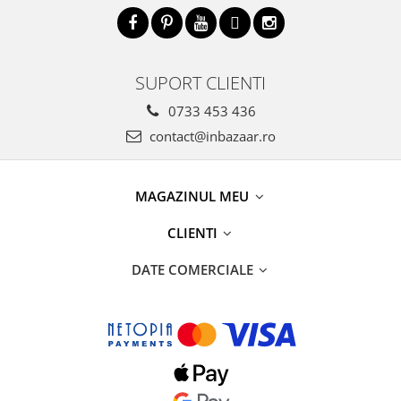
SUPORT CLIENTI
0733 453 436
contact@inbazaar.ro
MAGAZINUL MEU
CLIENTI
DATE COMERCIALE