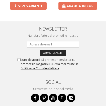
VEZI VARIANTE
ADAUGA IN COS
NEWSLETTER
Nu rata ofertele si promotiile noastre
Sunt de acord să primesc newsletter cu
promotiile magazinului. Află mai multe în
Politica de Confidentialitate
SOCIAL
Urmareste-ne in social media