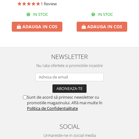
1 Review
IN STOC
IN STOC
ADAUGA IN COS
ADAUGA IN COS
NEWSLETTER
Nu rata ofertele si promotiile noastre
Sunt de acord să primesc newsletter cu
promotiile magazinului. Află mai multe în
Politica de Confidentialitate
SOCIAL
Urmareste-ne in social media