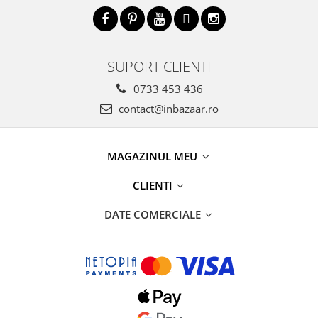
SUPORT CLIENTI
0733 453 436
contact@inbazaar.ro
MAGAZINUL MEU
CLIENTI
DATE COMERCIALE