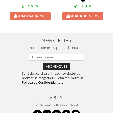
IN STOC
IN STOC
ADAUGA IN COS
ADAUGA IN COS
NEWSLETTER
Nu rata ofertele si promotiile noastre
Sunt de acord să primesc newsletter cu
promotiile magazinului. Află mai multe în
Politica de Confidentialitate
SOCIAL
Urmareste-ne in social media