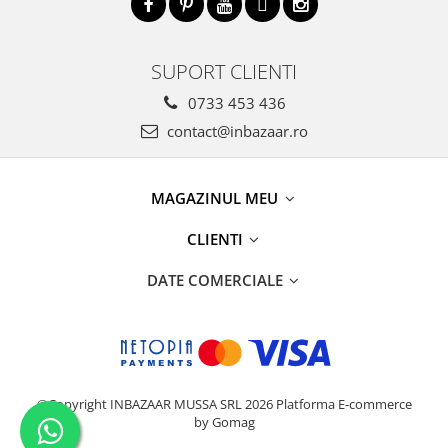
SUPORT CLIENTI
0733 453 436
contact@inbazaar.ro
MAGAZINUL MEU
CLIENTI
DATE COMERCIALE
©Copyright INBAZAAR MUSSA SRL 2026
Platforma E-commerce
by Gomag