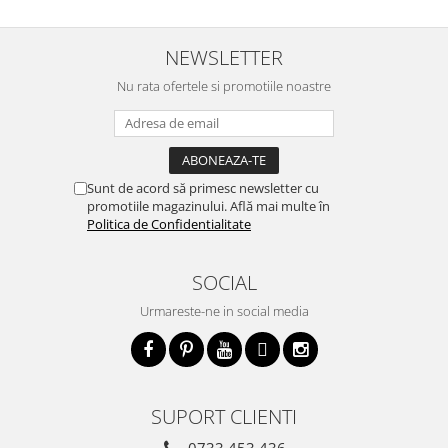
NEWSLETTER
Nu rata ofertele si promotiile noastre
Sunt de acord să primesc newsletter cu
promotiile magazinului. Află mai multe în
Politica de Confidentialitate
SOCIAL
Urmareste-ne in social media
SUPORT CLIENTI
0733 453 436