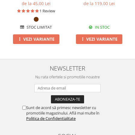
de la 45,00 Lei
de la 119,00 Lei
1 Review
STOC LIMITAT
IN STOC
VEZI VARIANTE
VEZI VARIANTE
NEWSLETTER
Nu rata ofertele si promotiile noastre
Sunt de acord să primesc newsletter cu
promotiile magazinului. Află mai multe în
Politica de Confidentialitate