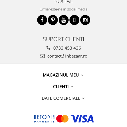
SOCIAL
Urmareste-ne in social media
SUPORT CLIENTI
0733 453 436
contact@inbazaar.ro
MAGAZINUL MEU
CLIENTI
DATE COMERCIALE