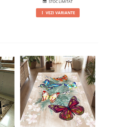
STOC LIMITAT
VEZI VARIANTE