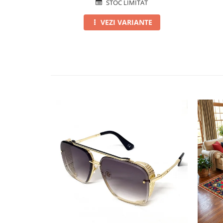
STOC LIMITAT
VEZI VARIANTE