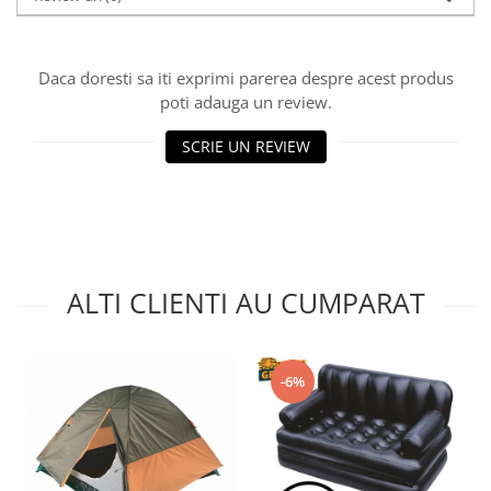
Daca doresti sa iti exprimi parerea despre acest produs
poti adauga un review.
SCRIE UN REVIEW
ALTI CLIENTI AU CUMPARAT
-6%