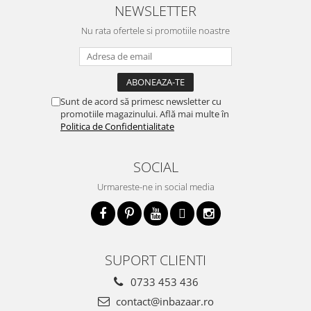
NEWSLETTER
Nu rata ofertele si promotiile noastre
Sunt de acord să primesc newsletter cu
promotiile magazinului. Află mai multe în
Politica de Confidentialitate
SOCIAL
Urmareste-ne in social media
SUPORT CLIENTI
0733 453 436
contact@inbazaar.ro