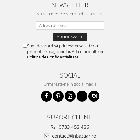
NEWSLETTER
Nu rata ofertele si promotiile noastre
Sunt de acord să primesc newsletter cu
promotiile magazinului. Află mai multe în
Politica de Confidentialitate
SOCIAL
Urmareste-ne in social media
SUPORT CLIENTI
0733 453 436
contact@inbazaar.ro