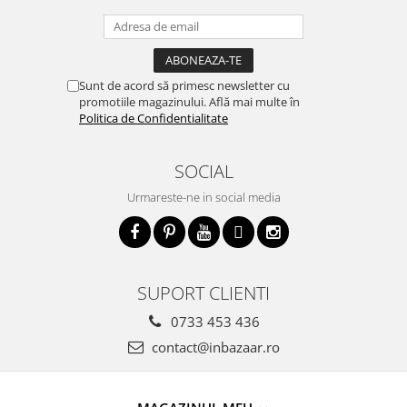
Sunt de acord să primesc newsletter cu
promotiile magazinului. Află mai multe în
Politica de Confidentialitate
SOCIAL
Urmareste-ne in social media
SUPORT CLIENTI
0733 453 436
contact@inbazaar.ro