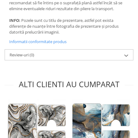
recomandat să fie întins pe o suprafață plană astfel încât să se
elimine eventualele riduri rezultate din pliere la transport.
INFO:
Pozele sunt cu titlu de prezentare, astfel pot exista
diferențe de nuanțe între fotografia de prezentare și produs
datorită prelucrării imaginii.
Informatii conformitate produs
Review-uri
(0)
ALTI CLIENTI AU CUMPARAT