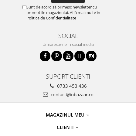
Sunt de acord să primesc newsletter cu
promotiile magazinului. Află mai multe în
Politica de Confidentialitate
SOCIAL
Urmareste-ne in social media
SUPORT CLIENTI
0733 453 436
contact@inbazaar.ro
MAGAZINUL MEU
CLIENTI