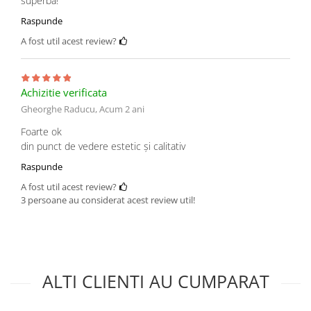
superbă!
Raspunde
A fost util acest review?
Achizitie verificata
Gheorghe Raducu,
Acum 2 ani
Foarte ok
din punct de vedere estetic și calitativ
Raspunde
A fost util acest review?
3 persoane au considerat acest review util!
ALTI CLIENTI AU CUMPARAT