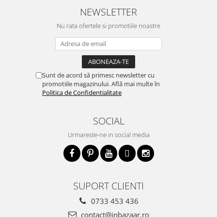
NEWSLETTER
Nu rata ofertele si promotiile noastre
Sunt de acord să primesc newsletter cu
promotiile magazinului. Află mai multe în
Politica de Confidentialitate
SOCIAL
Urmareste-ne in social media
SUPORT CLIENTI
0733 453 436
contact@inbazaar.ro