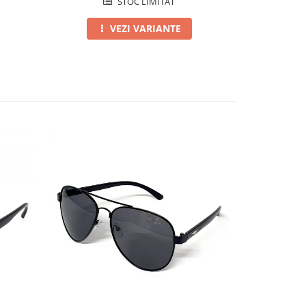
STOC LIMITAT
VEZI VARIANTE