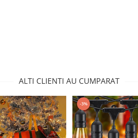
ALTI CLIENTI AU CUMPARAT
-3%