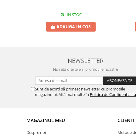
IN STOC
ADAUGA IN COS
NEWSLETTER
Nu rata ofertele si promotiile noastre
Sunt de acord să primesc newsletter cu promotiile
magazinului. Află mai multe în
Politica de Confidentialit
MAGAZINUL MEU
CLIENTI
Despre noi
Metode de