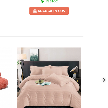
IN STOC
ADAUGA IN COS