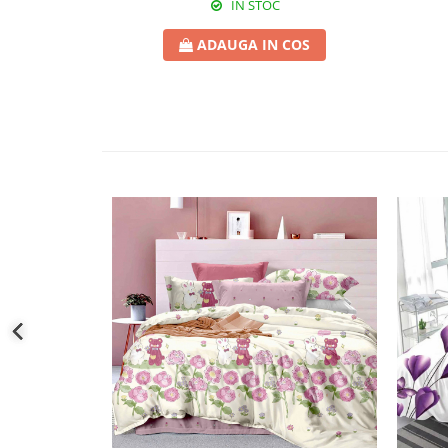
IN STOC
ADAUGA IN COS