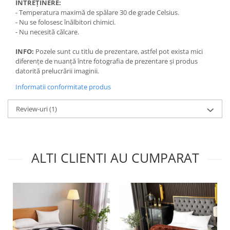
ÎNTREȚINERE:
- Temperatura maximă de spălare 30 de grade Celsius.
- Nu se folosesc înălbitori chimici.
- Nu necesită călcare.
INFO:
Pozele sunt cu titlu de prezentare, astfel pot exista mici
diferențe de nuanță între fotografia de prezentare și produs
datorită prelucrării imaginii.
Informatii conformitate produs
Review-uri
(1)
ALTI CLIENTI AU CUMPARAT