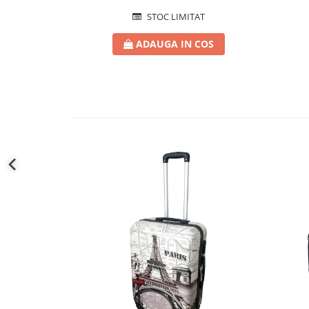
STOC LIMITAT
ADAUGA IN COS