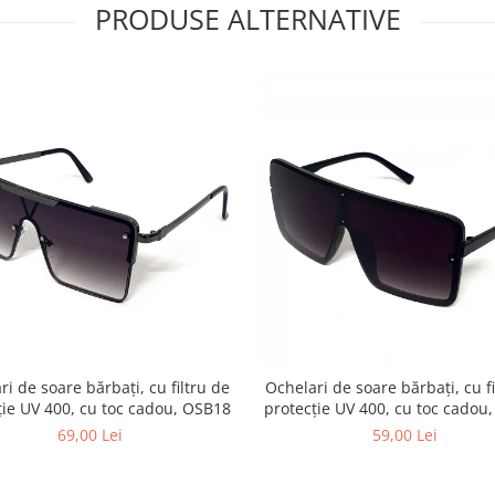
PRODUSE ALTERNATIVE
ri de soare bărbați, cu filtru de
Ochelari de soare bărbați, cu fi
ție UV 400, cu toc cadou, OSB18
protecție UV 400, cu toc cadou
69,00 Lei
59,00 Lei