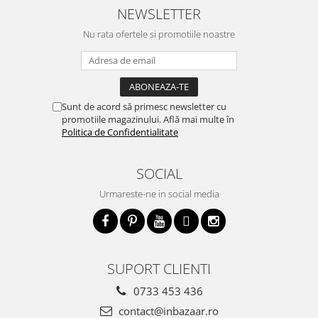
NEWSLETTER
Nu rata ofertele si promotiile noastre
Sunt de acord să primesc newsletter cu
promotiile magazinului. Află mai multe în
Politica de Confidentialitate
SOCIAL
Urmareste-ne in social media
SUPORT CLIENTI
0733 453 436
contact@inbazaar.ro