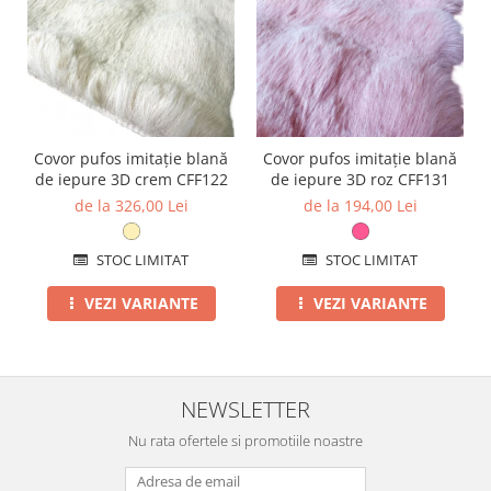
Covor pufos imitație blană
Covor pufos imitație blană
de iepure 3D crem CFF122
de iepure 3D roz CFF131
de la 326,00 Lei
de la 194,00 Lei
STOC LIMITAT
STOC LIMITAT
VEZI VARIANTE
VEZI VARIANTE
NEWSLETTER
Nu rata ofertele si promotiile noastre