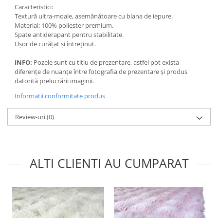
Caracteristici:
Textură ultra-moale, asemănătoare cu blana de iepure.
Material: 100% poliester premium.
Spate antiderapant pentru stabilitate.
Ușor de curățat și întreținut.
INFO:
Pozele sunt cu titlu de prezentare, astfel pot exista
diferențe de nuanțe între fotografia de prezentare și produs
datorită prelucrării imaginii.
Informatii conformitate produs
Review-uri
(0)
ALTI CLIENTI AU CUMPARAT