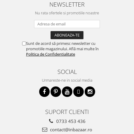
NEWSLETTER
Nu rata ofertele si promotiile noastre
Sunt de acord să primesc newsletter cu
promotiile magazinului. Află mai multe în
Politica de Confidentialitate
SOCIAL
Urmareste-ne in social media
SUPORT CLIENTI
0733 453 436
contact@inbazaar.ro