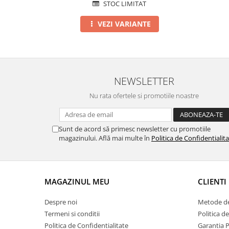
STOC LIMITAT
VEZI VARIANTE
NEWSLETTER
Nu rata ofertele si promotiile noastre
Sunt de acord să primesc newsletter cu promotiile
magazinului. Află mai multe în
Politica de Confidentialit
MAGAZINUL MEU
CLIENTI
Despre noi
Metode de
Termeni si conditii
Politica d
Politica de Confidentialitate
Garantia 