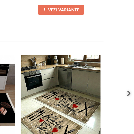
VEZI VARIANTE