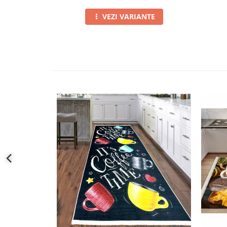
VEZI VARIANTE