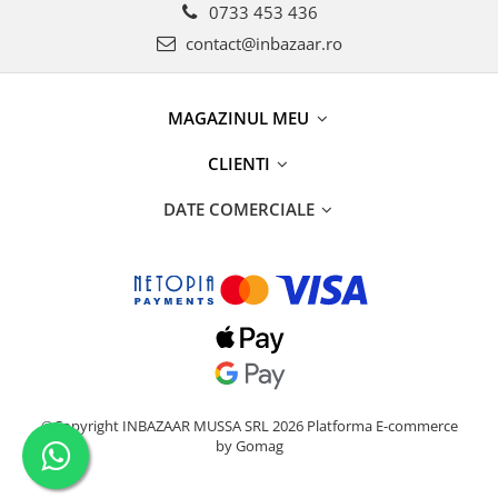
0733 453 436
contact@inbazaar.ro
MAGAZINUL MEU
CLIENTI
DATE COMERCIALE
©Copyright INBAZAAR MUSSA SRL 2026
Platforma E-commerce
by Gomag