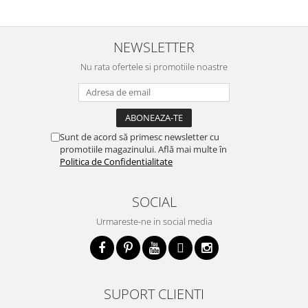
NEWSLETTER
Nu rata ofertele si promotiile noastre
Sunt de acord să primesc newsletter cu
promotiile magazinului. Află mai multe în
Politica de Confidentialitate
SOCIAL
Urmareste-ne in social media
SUPORT CLIENTI