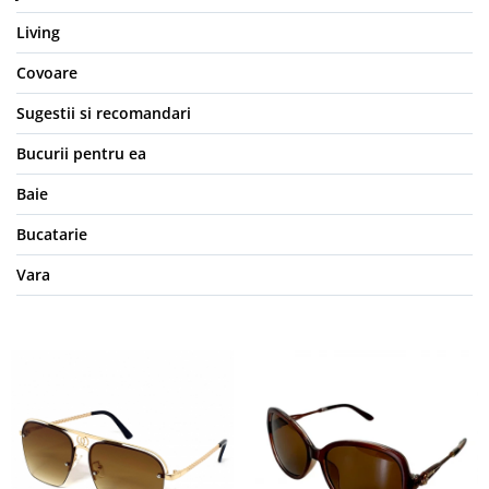
Living
Covoare
Sugestii si recomandari
Bucurii pentru ea
Baie
Bucatarie
Vara