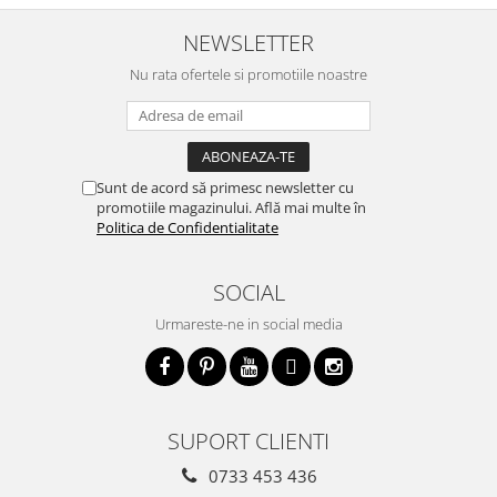
NEWSLETTER
Nu rata ofertele si promotiile noastre
Sunt de acord să primesc newsletter cu
promotiile magazinului. Află mai multe în
Politica de Confidentialitate
SOCIAL
Urmareste-ne in social media
SUPORT CLIENTI
0733 453 436