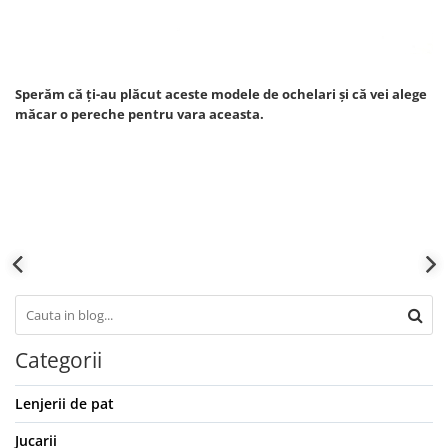
Sperăm că ți-au plăcut aceste modele de ochelari și că vei alege
măcar o pereche pentru vara aceasta.
Categorii
Lenjerii de pat
Jucarii